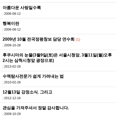
아름다운 사랑일수록
2006-08-12
행복이란
2006-08-12
2009년 10월 전국정평창보 담당 연수회
(1)
2009-10-28
후쿠시마의 눈물(3월9일(토)은 서울시청앞, 3월11일(월)오후
2시는 삼척시청앞 광장으로)
2013-02-28
수맥탐사전문가 쉽게 가려내는 법
2010-02-26
12월13일 강정소식. 그리고
2012-12-16
관심을 가져주셔서 정말 감사합니다.
2009-10-29