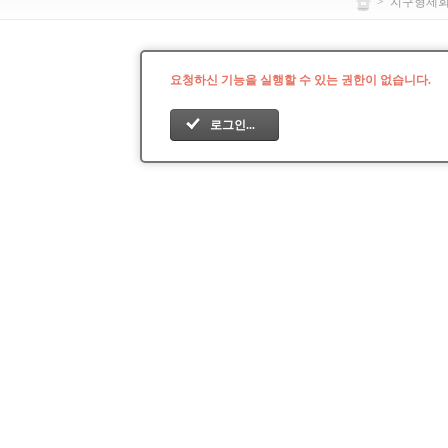
>
지구형제
요청하신 기능을 실행할 수 있는 권한이 없습니다.
로그인...