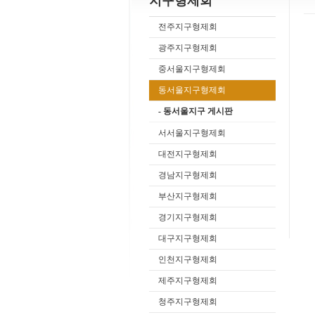
지구형제회
전주지구형제회
광주지구형제회
중서울지구형제회
동서울지구형제회
- 동서울지구 게시판
서서울지구형제회
대전지구형제회
경남지구형제회
부산지구형제회
경기지구형제회
대구지구형제회
인천지구형제회
제주지구형제회
청주지구형제회