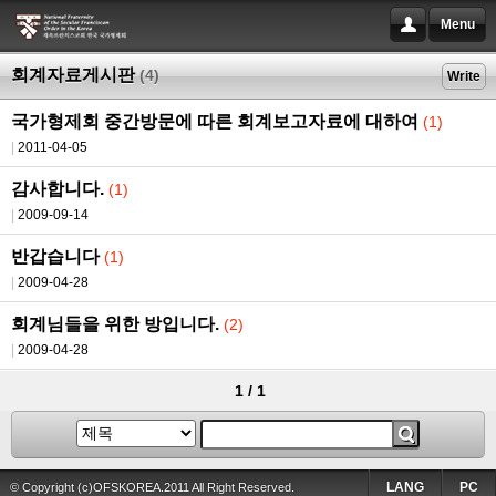
Menu
회계자료게시판
(4)
Write
국가형제회 중간방문에 따른 회계보고자료에 대하여
(1)
2011-04-05
감사합니다.
(1)
2009-09-14
반갑습니다
(1)
2009-04-28
회계님들을 위한 방입니다.
(2)
2009-04-28
1 / 1
LANG
PC
© Copyright (c)OFSKOREA.2011 All Right Reserved.