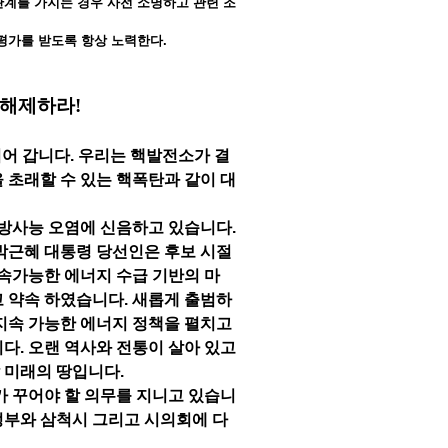
관계를 가지는 경우 사전 소명하고 관련 조
 평가를 받도록 항상 노력한다.
 해제하라
!
되어 갑니다. 우리는 핵발전소가 결
 초래할 수 있는 핵폭탄과 같이 대
방사능 오염에 신음하고 있습니다.
박근혜 대통령 당선인은 후보 시절
지속가능한 에너지 수급 기반의 마
고 약속 하였습니다. 새롭게 출범하
지속 가능한 에너지 정책을 펼치고
다. 오랜 역사와 전통이 살아 있고
 미래의 땅입니다.
가
꾸어야 할 의무를 지니고 있습니
정부와 삼척시 그리고 시의회에 다