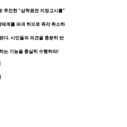
로 추진한 "삼척원전 지정고시를"
 생태계를 파괴 하므로 즉각 취소하
된다. 시민들의 의견을 충분히 반
하는 기능을 충실히 수행하라!
일
대