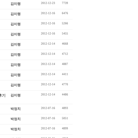
2012-12-23
7739
김미령
2012-12-16
6476
김미령
2012-12-16
5266
김미령
2012-12-16
5455
김미령
2012-12-14
4668
김미령
2012-12-14
4712
김미령
2012-12-14
4887
김미령
2012-12-14
4411
김미령
2012-12-14
4770
김미령
2012-12-14
4486
후기
김미령
2012-07-16
4893
박정치
2012-07-16
5051
박정치
2012-07-16
4899
박정치