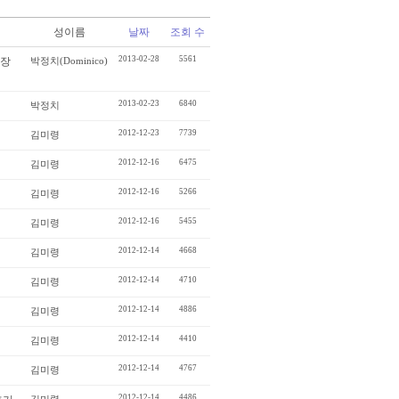
성이름
날짜
조회 수
2013-02-28
5561
광장
박정치(Dominico)
2013-02-23
6840
박정치
2012-12-23
7739
김미령
2012-12-16
6475
김미령
2012-12-16
5266
김미령
2012-12-16
5455
김미령
2012-12-14
4668
김미령
2012-12-14
4710
김미령
2012-12-14
4886
김미령
2012-12-14
4410
김미령
2012-12-14
4767
김미령
2012-12-14
4486