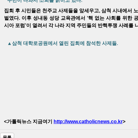
주민이 나와서 소회를 밝히고 있다.
집회 후 시민들은 천주교 사제들을 앞세우고, 삼척 시내에서
벌였다. 이후 성내동 성당 교육관에서 ‘핵 없는 사회를 위한 공
시아 포럼’이 열려서 각 나라 지역 주민들의 반핵투쟁 사례를 
▲삼척 대학로공원에서 열린 집회에 참석한 사제들.
<가톨릭뉴스 지금여기
http://www.catholicnews.co.kr
>
목록