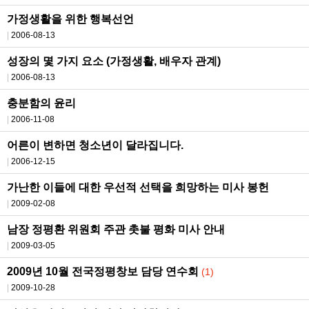
가정생활을 위한 행복선언
2006-08-13
성장의 몇 가지 요소 (가정생활, 배우자 관계)
2006-08-13
충분함의 윤리
2006-11-08
어른이 변하면 청소년이 달라집니다.
2006-12-15
가난한 이들에 대한 우선적 선택을 희망하는 미사 봉헌
2009-02-08
남장 정평환 위원회 주관 촛불 평화 미사 안내
2009-03-05
2009년 10월 전국정평창보 담당 연수회
(1)
2009-10-28