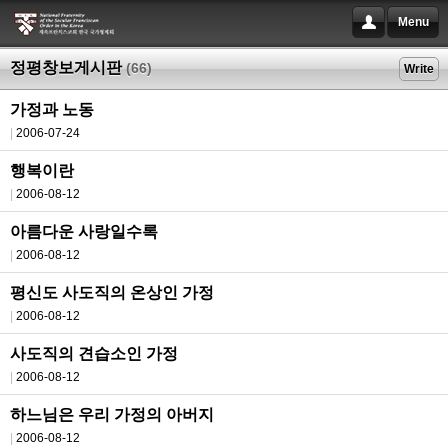
Menu
정평창보게시판
(66)
Write
가정과 노동
2006-07-24
행복이란
2006-08-12
아름다운 사랑일수록
2006-08-12
평신도 사도직의 온상인 가정
2006-08-12
사도직의 견습소인 가정
2006-08-12
하느님은 우리 가정의 아버지
2006-08-12