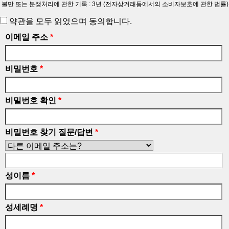
불만 또는 분쟁처리에 관한 기록 : 3년 (전자상거래등에서의 소비자보호에 관한 법률)
약관을 모두 읽었으며 동의합니다.
이메일 주소
*
비밀번호
*
비밀번호 확인
*
비밀번호 찾기 질문/답변
*
성이름
*
성세례명
*