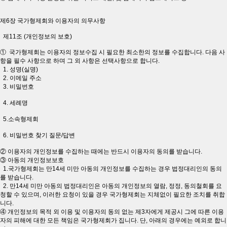
제6장 국가형제회와 이용자의 의무사항
제11조 (개인정보의 보호)
① 국가형제회는 이용자의 정보수집 시 필요한 최소한의 정보를 수집합니다. 다음 사
항을 필수 사항으로 하며 그 외 사항은 선택사항으로 합니다.
1. 성명(실명)
2. 이메일 주소
3. 비밀번호
4. 세례명
5.소속형제회
6. 비밀번호 찾기 질문/답변
② 이용자의 개인정보를 수집하는 때에는 반드시 이용자의 동의를 받습니다.
③ 아동의 개인정보보호
1.국가형제회는 만14세 미만 아동의 개인정보를 수집하는 경우 법정대리인의 동의
를 받습니다.
2. 만14세 미만 아동의 법정대리인은 아동의 개인정보의 열람, 정정, 동의철회를 요
청할 수 있으며, 이러한 요청이 있을 경우 국가형제회는 지체없이 필요한 조치를 취합
니다.
④ 개인정보의 목적 외 이용 및 이용자의 동의 없는 제3자에게 제공시 그에 따른 이용
자의 피해에 대한 모든 책임은 국가형제회가 집니다. 단, 아래의 경우에는 예외로 합니