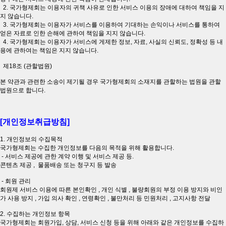
2. 국가형제회는 이용자의 귀책 사유로 인한 서비스 이용의 장애에 대하여 책임을 지
지 않습니다.
3. 국가형제회는 이용자가 서비스를 이용하여 기대하는 손익이나 서비스를 통하여
얻은 자료로 인한 손해에 관하여 책임을 지지 않습니다.
4. 국가형제회는 이용자가 서비스에 게제한 정보, 자료, 사실의 신뢰도, 정확성 등 내
용에 관하여는 책임은 지지 않습니다.
제18조 (관할법원)
본 약관과 관련한 소송이 제기될 경우 국가형제회의 소재지를 관할하는 법원을 관할
법원으로 합니다.
[개인정보취급방침]
1. 개인정보의 수집목적
국가형제회는 수집한 개인정보를 다음의 목적을 위해 활용합니다.
- 서비스 제공에 관한 계약 이행 및 서비스 제공 등.
콘텐츠 제공 , 물품배송 또는 청구지 등 발송
- 회원 관리
회원제 서비스 이용에 따른 본인확인 , 개인 식별 , 불량회원의 부정 이용 방지와 비인
가 사용 방지 , 가입 의사 확인 , 연령확인 , 불만처리 등 민원처리 , 고지사항 전달
2. 수집하는 개인정보 항목
국가형제회는 회원가입, 상담, 서비스 신청 등을 위해 아래와 같은 개인정보를 수집하