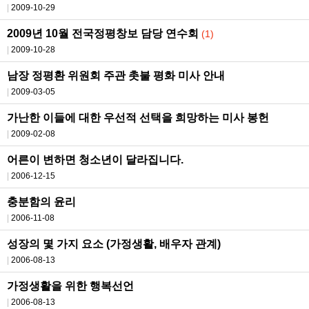
2009-10-29
2009년 10월 전국정평창보 담당 연수회
(1)
2009-10-28
남장 정평환 위원회 주관 촛불 평화 미사 안내
2009-03-05
가난한 이들에 대한 우선적 선택을 희망하는 미사 봉헌
2009-02-08
어른이 변하면 청소년이 달라집니다.
2006-12-15
충분함의 윤리
2006-11-08
성장의 몇 가지 요소 (가정생활, 배우자 관계)
2006-08-13
가정생활을 위한 행복선언
2006-08-13