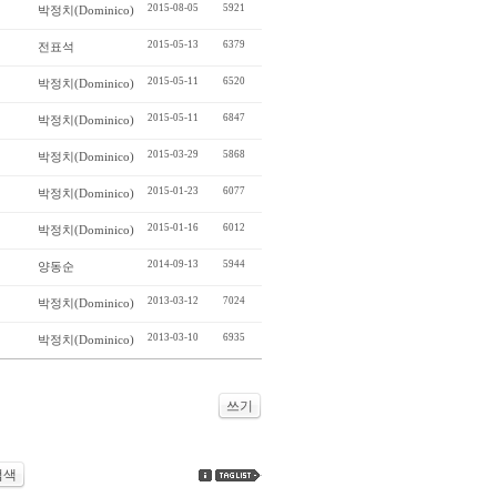
2015-08-05
5921
박정치(Dominico)
2015-05-13
6379
전표석
2015-05-11
6520
박정치(Dominico)
2015-05-11
6847
박정치(Dominico)
2015-03-29
5868
박정치(Dominico)
2015-01-23
6077
박정치(Dominico)
2015-01-16
6012
박정치(Dominico)
2014-09-13
5944
양동순
2013-03-12
7024
박정치(Dominico)
2013-03-10
6935
박정치(Dominico)
쓰기
검색