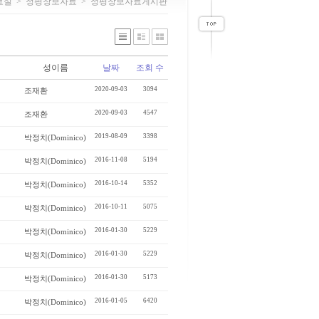
료실
>
정평창보자료
>
정평창보자료게시판
성이름
날짜
조회 수
2020-09-03
3094
조재환
2020-09-03
4547
조재환
2019-08-09
3398
박정치(Dominico)
2016-11-08
5194
박정치(Dominico)
2016-10-14
5352
박정치(Dominico)
2016-10-11
5075
박정치(Dominico)
2016-01-30
5229
박정치(Dominico)
2016-01-30
5229
박정치(Dominico)
2016-01-30
5173
박정치(Dominico)
2016-01-05
6420
박정치(Dominico)