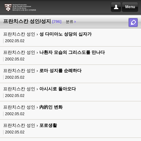
Menu
프란치스칸 성인/성지
[796]
분류
프란치스칸 성인 ›
성 다미아노 성당의 십자가
2002.05.02
프란치스칸 성인 ›
나환자 모습의 그리스도를 만나다
2002.05.02
프란치스칸 성인 ›
로마 성지를 순례하다
2002.05.02
프란치스칸 성인 ›
아시시로 돌아오다
2002.05.02
프란치스칸 성인 ›
內的인 변화
2002.05.02
프란치스칸 성인 ›
포로생활
2002.05.02