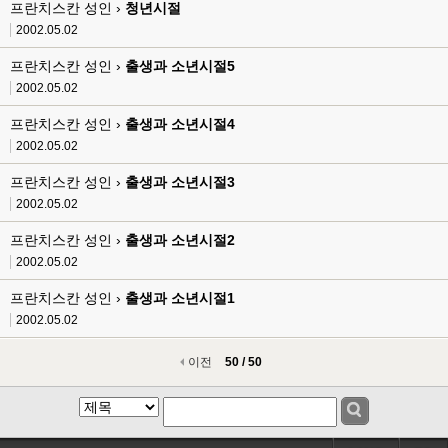
프란치스칸 성인 ›
청년시절
2002.05.02
프란치스칸 성인 ›
출생과 소년시절5
2002.05.02
프란치스칸 성인 ›
출생과 소년시절4
2002.05.02
프란치스칸 성인 ›
출생과 소년시절3
2002.05.02
프란치스칸 성인 ›
출생과 소년시절2
2002.05.02
프란치스칸 성인 ›
출생과 소년시절1
2002.05.02
이전
50 / 50