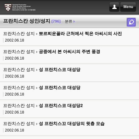
Menu
프란치스칸 성인/성지
[796]
분류
프란치스칸 성지 ›
뽀르찌운꼴라 근처에서 찍은 아씨시의 사진
2002.06.18
프란치스칸 성지 ›
공중에서 본 아씨시의 주변 풍경
2002.06.18
프란치스칸 성지 ›
성 프란치스코 대성당
2002.06.18
프란치스칸 성지 ›
성 프란치스코 대성당
2002.06.18
프란치스칸 성지 ›
성 프란치스코 대성당2
2002.06.18
프란치스칸 성지 ›
성 프란치스꼬 대성당의 윗층 모습
2002.06.18