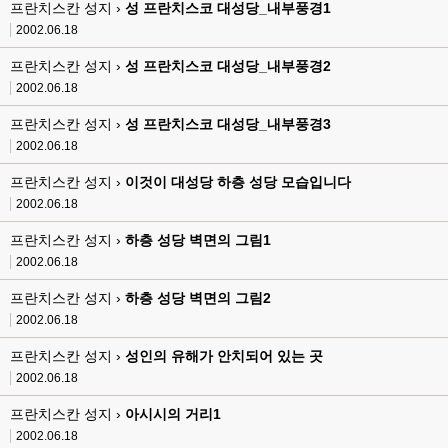
프란치스칸 성지 ›
성 프란치스코 대성당_내부풍경1
2002.06.18
프란치스칸 성지 ›
성 프란치스코 대성당_내부풍경2
2002.06.18
프란치스칸 성지 ›
성 프란치스코 대성당_내부풍경3
2002.06.18
프란치스칸 성지 ›
이것이 대성당 하층 성당 모습입니다
2002.06.18
프란치스칸 성지 ›
하층 성당 벽면의 그림1
2002.06.18
프란치스칸 성지 ›
하층 성당 벽면의 그림2
2002.06.18
프란치스칸 성지 ›
성인의 유해가 안치되어 있는 곳
2002.06.18
프란치스칸 성지 ›
아시시의 거리1
2002.06.18