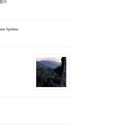
 찬가
 Spiritus