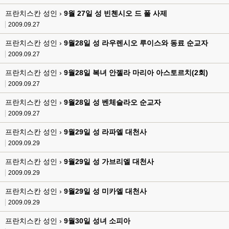
프란치스칸 성인 ›
9월 27일 성 빈첸시오 드 폴 사제
2009.09.27
프란치스칸 성인 ›
9월28일 성 라우렌시오 루이스와 동료 순교자
2009.09.27
프란치스칸 성인 ›
9월28일 복녀 안젤라 마리아 아스토르치(2회)
2009.09.27
프란치스칸 성인 ›
9월28일 성 벤체슬라오 순교자
2009.09.27
프란치스칸 성인 ›
9월29일 성 라파엘 대천사
2009.09.29
프란치스칸 성인 ›
9월29일 성 가브리엘 대천사
2009.09.29
프란치스칸 성인 ›
9월29일 성 미카엘 대천사
2009.09.29
프란치스칸 성인 ›
9월30일 성녀 소피아