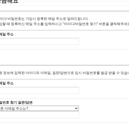
궁금해요
이디/ 비밀번호는 가입시 등록한 메일 주소로 알려드립니다.
입할 때 등록하신 메일 주소를 입력하시고 "아이디/비밀번호 찾기" 버튼을 클릭해주세요
메일 주소
원 정보에 입력한 아이디와 이메일, 질문/답변으로 임시 비밀번호를 발급 받을 수 있습
메일 주소
밀번호 찾기 질문/답변