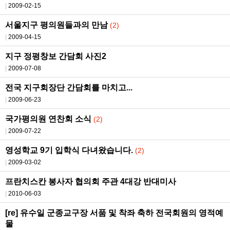
2009-02-15
서울지구 평의원들과의 만남
(2)
2009-04-15
지구 정평창보 간담회 사진2
2009-07-08
전국 지구회장단 간담회를 마치고...
2009-06-23
국가평의원 연찬회 소식
(2)
2009-07-22
영성학교 9기 입학식 다녀왔습니다.
(2)
2009-03-02
프란치스칸 봉사자 협의회 주관 4대강 반대미사
2010-06-03
[re] 유수일 군종교구장 서품 및 착좌 축하 전국회원의 영적예
물