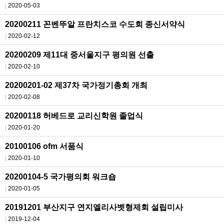
2020-05-03
20200211 꼰벤뚜알 프란치스코 수도회 종신서약식
2020-02-12
20200209 제11대 중서울지구 평의원 선출
2020-02-10
20200201-02 제37차 국가정기총회 개최
2020-02-08
20200118 허베드로 교리신학원 졸업식
2020-01-20
20100106 ofm 서품식
2020-01-10
20200104-5 국가평의회 워크숍
2020-01-05
20191201 부산지구 연지엘리사벳형제회 설립미사
2019-12-04