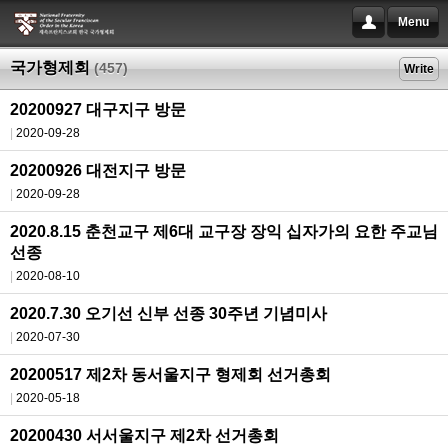
Menu
국가형제회
(457)
Write
20200927 대구지구 방문
2020-09-28
20200926 대전지구 방문
2020-09-28
2020.8.15 춘천교구 제6대 교구장 장익 십자가의 요한 주교님
선종
2020-08-10
2020.7.30 오기선 신부 선종 30주년 기념미사
2020-07-30
20200517 제2차 동서울지구 형제회 선거총회
2020-05-18
20200430 서서울지구 제2차 선거총회