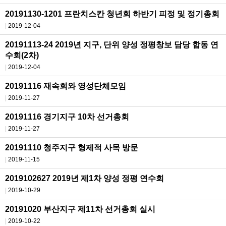
20191130-1201 프란치스칸 청년회 하반기 피정 및 정기총회
2019-12-04
20191113-24 2019년 지구, 단위 양성 정평창보 담당 합동 연
수회(2차)
2019-12-04
20191116 재속회와 영성단체모임
2019-11-27
20191116 경기지구 10차 선거총회
2019-11-27
20191110 청주지구 형제적 사목 방문
2019-11-15
2019102627 2019년 제1차 양성 정평 연수회
2019-10-29
20191020 부산지구 제11차 선거총회 실시
2019-10-22