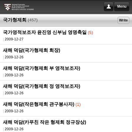
Menu
국가형제회
(457)
Write
국가영적보조자 윤진영 신부님 영명축일
(5)
2009-12-27
새해 덕담(국가형제회 회장)
2009-12-26
새해 덕담(국가형제회 부 영적보조자)
2009-12-26
새해 덕담(국가형제회 정 영적보조자)
2009-12-26
새해 덕담(작은형제회 관구봉사자)
(1)
2009-12-26
새해 덕담(카푸친 작은 형제회 정규장상)
2009-12-26