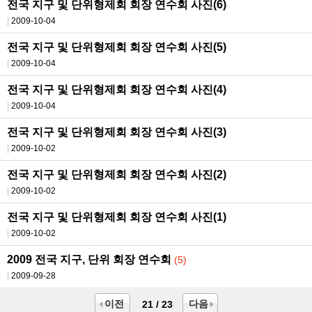
전국 지구 및 단위형제회 회장 연수회 사진(6)
2009-10-04
전국 지구 및 단위형제회 회장 연수회 사진(5)
2009-10-04
전국 지구 및 단위형제회 회장 연수회 사진(4)
2009-10-04
전국 지구 및 단위형제회 회장 연수회 사진(3)
2009-10-02
전국 지구 및 단위형제회 회장 연수회 사진(2)
2009-10-02
전국 지구 및 단위형제회 회장 연수회 사진(1)
2009-10-02
2009 전국 지구, 단위 회장 연수회
(5)
2009-09-28
이전
다음
21 / 23