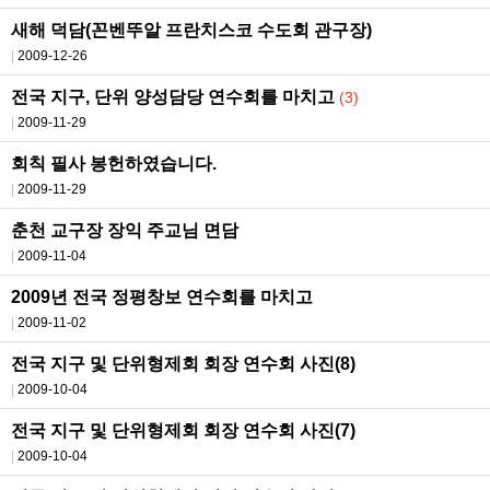
새해 덕담(꼰벤뚜알 프란치스코 수도회 관구장)
2009-12-26
전국 지구, 단위 양성담당 연수회를 마치고
(3)
2009-11-29
회칙 필사 봉헌하였습니다.
2009-11-29
춘천 교구장 장익 주교님 면담
2009-11-04
2009년 전국 정평창보 연수회를 마치고
2009-11-02
전국 지구 및 단위형제회 회장 연수회 사진(8)
2009-10-04
전국 지구 및 단위형제회 회장 연수회 사진(7)
2009-10-04