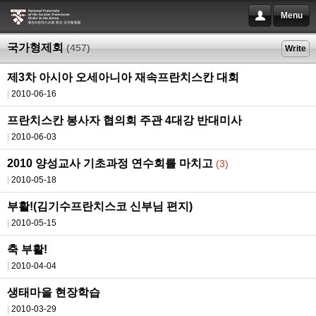
Menu
국가형제회
(457)
Write
제3차 아시아 오세아니아 재속프란치스칸 대회
2010-06-16
프란치스칸 봉사자 협의회 주관 4대강 반대미사
2010-06-03
2010 양성교사 기초과정 연수회를 마치고
(3)
2010-05-18
부활!(김기수프란치스코 신부님 편지)
2010-05-15
축 부활!
2010-04-04
생태마을 현장학습
2010-03-29