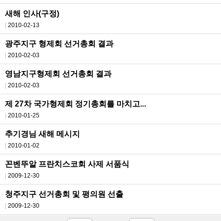
새해 인사(구정)
2010-02-13
광주지구 형제회 선거총회 결과
2010-02-03
영남지구형제회 선거총회 결과
2010-02-03
제 27차 국가형제회 정기총회를 마치고...
2010-01-25
추기경님 새해 메시지
2010-01-02
꼰벤뚜알 프란치스코회 사제 서품식
2009-12-30
청주지구 선거총회 및 평의원 선출
2009-12-30