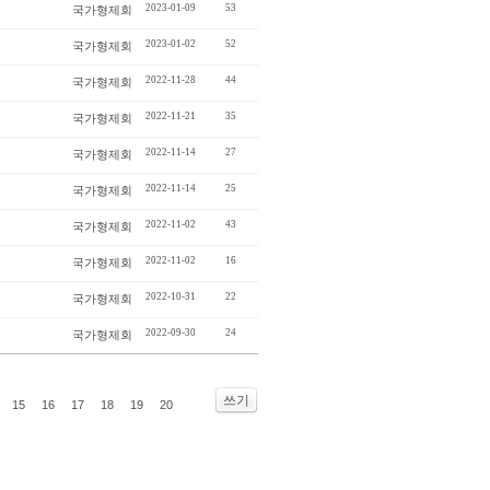
2023-01-09
53
국가형제회
2023-01-02
52
국가형제회
2022-11-28
44
국가형제회
2022-11-21
35
국가형제회
2022-11-14
27
국가형제회
2022-11-14
25
국가형제회
2022-11-02
43
국가형제회
2022-11-02
16
국가형제회
2022-10-31
22
국가형제회
2022-09-30
24
국가형제회
쓰기
15
16
17
18
19
20