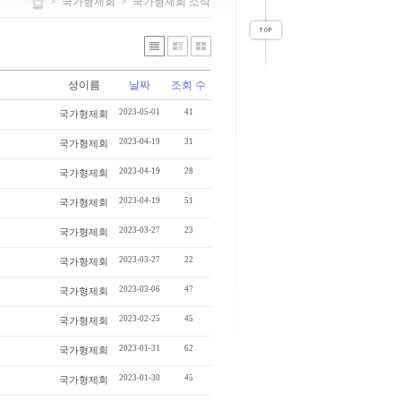
>
국가형제회
>
국가형제회 소식
성이름
날짜
조회 수
2023-05-01
41
국가형제회
2023-04-19
31
국가형제회
2023-04-19
28
국가형제회
2023-04-19
51
국가형제회
2023-03-27
23
국가형제회
2023-03-27
22
국가형제회
2023-03-06
47
국가형제회
2023-02-25
45
국가형제회
2023-01-31
62
국가형제회
2023-01-30
45
국가형제회