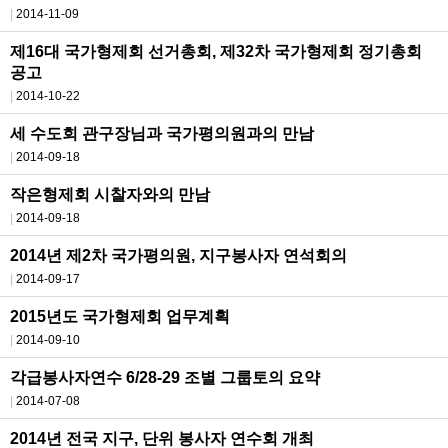
2014-11-09
제16대 국가형제회 선거총회, 제32차 국가형제회 정기총회
공고
2014-10-22
세 수도회 관구장님과 국가평의원과의 만남
2014-09-18
작은형제회 시찰자와의 만남
2014-09-18
2014년 제2차 국가평의원, 지구봉사자 연석회의
2014-09-17
2015년도 국가형제회 업무계획
2014-09-10
각급봉사자연수 6/28-29 조별 그룹토의 요약
2014-07-08
2014년 전국 지구, 단위 봉사자 연수회 개최