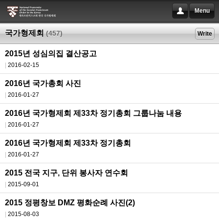
Menu
국가형제회
(457)
Write
2015년 성심의집 결산공고
2016-02-15
2016년 국가총회 사진
2016-01-27
2016년 국가형제회 제33차 정기총회 그룹나눔 내용
2016-01-27
2016년 국가형제회 제33차 정기총회
2016-01-27
2015 전국 지구, 단위 봉사자 연수회
2015-09-01
2015 정평창보 DMZ 평화순례 사진(2)
2015-08-03