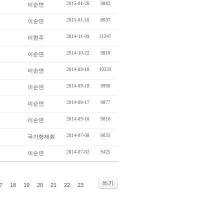
2015-01-26
9882
이순연
2015-01-16
8697
이순연
2014-11-09
11347
이현주
2014-10-22
9810
이순연
2014-09-18
10333
이순연
2014-09-18
9990
이순연
2014-09-17
9877
이순연
2014-09-10
9816
이순연
2014-07-08
9035
국가형제회
2014-07-02
9425
이순연
쓰기
7
18
19
20
21
22
23