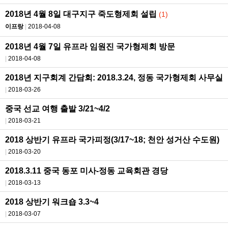
2018년 4월 8일 대구지구 죽도형제회 설립
(1)
이프랑
2018-04-08
2018년 4월 7일 유프라 임원진 국가형제회 방문
2018-04-08
2018년 지구회계 간담회: 2018.3.24, 정동 국가형제회 사무실
2018-03-26
중국 선교 여행 출발 3/21~4/2
2018-03-21
2018 상반기 유프라 국가피정(3/17~18; 천안 성거산 수도원)
2018-03-20
2018.3.11 중국 동포 미사-정동 교육회관 경당
2018-03-13
2018 상반기 워크숍 3.3~4
2018-03-07