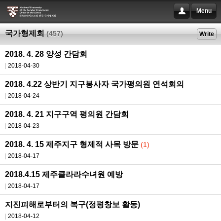
Menu
국가형제회
(457)
Write
2018. 4. 28 양성 간담회
2018-04-30
2018. 4.22 상반기 지구봉사자 국가평의원 연석회의
2018-04-24
2018. 4. 21 지구구역 평의원 간담회
2018-04-23
2018. 4. 15 제주지구 형제적 사목 방문
(1)
2018-04-17
2018.4.15 제주클라라수녀원 예방
2018-04-17
지진피해로부터의 복구(정평창보 활동)
2018-04-12