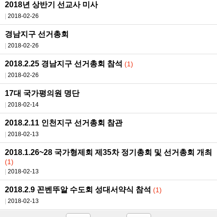
2018년 상반기 선교사 미사
2018-02-26
경남지구 선거총회
2018-02-26
2018.2.25 경남지구 선거총회 참석
(1)
2018-02-26
17대 국가평의원 명단
2018-02-14
2018.2.11 인천지구 선거총회 참관
2018-02-13
2018.1.26~28 국가형제회 제35차 정기총회 및 선거총회 개최
(1)
2018-02-13
2018.2.9 꼰벤뚜알 수도회 성대서약식 참석
(1)
2018-02-13