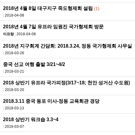
2018년 4월 8일 대구지구 죽도형제회 설립
(1)
2018-04-08
2018년 4월 7일 유프라 임원진 국가형제회 방문
이프랑
2018-04-08
2018년 지구회계 간담회: 2018.3.24, 정동 국가형제회 사무실
2018-03-26
중국 선교 여행 출발 3/21~4/2
2018-03-21
2018 상반기 유프라 국가피정(3/17~18; 천안 성거산 수도원)
2018-03-20
2018.3.11 중국 동포 미사-정동 교육회관 경당
2018-03-13
2018 상반기 워크숍 3.3~4
2018-03-07