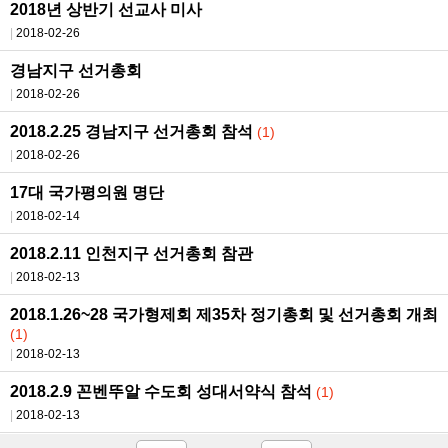
2018년 상반기 선교사 미사
2018-02-26
경남지구 선거총회
2018-02-26
2018.2.25 경남지구 선거총회 참석
(1)
2018-02-26
17대 국가평의원 명단
2018-02-14
2018.2.11 인천지구 선거총회 참관
2018-02-13
2018.1.26~28 국가형제회 제35차 정기총회 및 선거총회 개최
(1)
2018-02-13
2018.2.9 꼰벤뚜알 수도회 성대서약식 참석
(1)
2018-02-13