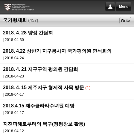
Menu
국가형제회
(457)
Write
2018. 4. 28 양성 간담회
2018-04-30
2018. 4.22 상반기 지구봉사자 국가평의원 연석회의
2018-04-24
2018. 4. 21 지구구역 평의원 간담회
2018-04-23
2018. 4. 15 제주지구 형제적 사목 방문
(1)
2018-04-17
2018.4.15 제주클라라수녀원 예방
2018-04-17
지진피해로부터의 복구(정평창보 활동)
2018-04-12