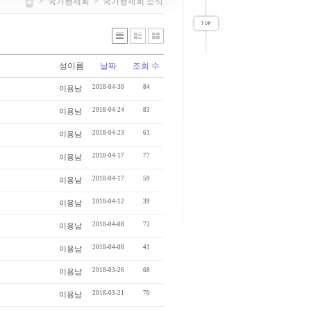
>
국가형제회
>
국가형제회 소식
성이름
날짜
조회 수
2018-04-30
84
이용남
2018-04-24
83
이용남
2018-04-23
61
이용남
2018-04-17
77
이용남
2018-04-17
59
이용남
2018-04-12
39
이용남
2018-04-08
72
이용남
2018-04-08
41
이용남
2018-03-26
68
이용남
2018-03-21
70
이용남