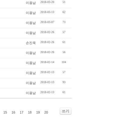
2018-03-20
51
이용남
2018-03-13
62
이용남
2018-03-07
73
이용남
2018-02-26
57
이용남
2018-02-26
61
손진욱
2018-02-26
56
이용남
2018-02-14
104
이용남
2018-02-13
57
이용남
2018-02-13
93
이용남
2018-02-13
61
이용남
쓰기
15
16
17
18
19
20