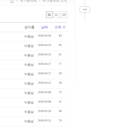
>
국가형제회
>
국가형제회 소식
성이름
날짜
조회 수
2018-04-30
84
이용남
2018-04-24
83
이용남
2018-04-23
61
이용남
2018-04-17
77
이용남
2018-04-17
59
이용남
2018-04-12
39
이용남
2018-04-08
72
이용남
2018-04-08
41
이용남
2018-03-26
68
이용남
2018-03-21
70
이용남