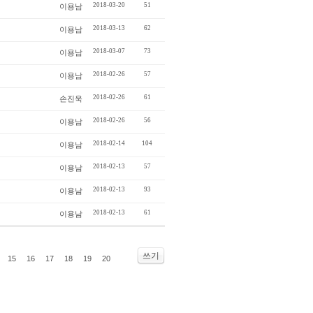
2018-03-20
51
이용남
2018-03-13
62
이용남
2018-03-07
73
이용남
2018-02-26
57
이용남
2018-02-26
61
손진욱
2018-02-26
56
이용남
2018-02-14
104
이용남
2018-02-13
57
이용남
2018-02-13
93
이용남
2018-02-13
61
이용남
쓰기
15
16
17
18
19
20