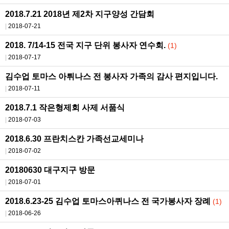
2018.7.21 2018년 제2차 지구양성 간담회
2018-07-21
2018. 7/14-15 전국 지구 단위 봉사자 연수회.
(1)
2018-07-17
김수업 토마스 아튀나스 전 봉사자 가족의 감사 편지입니다.
2018-07-11
2018.7.1 작은형제회 사제 서품식
2018-07-03
2018.6.30 프란치스칸 가족선교세미나
2018-07-02
20180630 대구지구 방문
2018-07-01
2018.6.23-25 김수업 토마스아퀴나스 전 국가봉사자 장례
(1)
2018-06-26