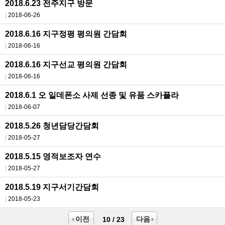
2018.6.23 전주지구 방문
2018-06-26
2018.6.16 지구정평 평의원 간담회
2018-06-16
2018.6.16 지구선교 평의원 간담회
2018-06-16
2018.6.1 오 일데폰소 사제 선종 및 유품 스카플라
2018-06-07
2018.5.26 청년담당간담회
2018-05-27
2018.5.15 영적보조자 연수
2018-05-27
2018.5.19 지구서기간담회
2018-05-23
이전
다음
10 / 23