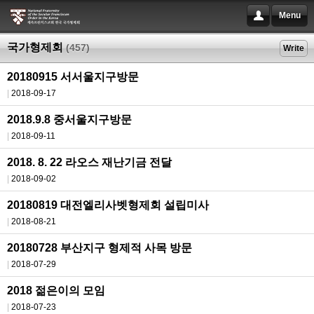
Menu
국가형제회
(457)
Write
20180915 서서울지구방문
2018-09-17
2018.9.8 중서울지구방문
2018-09-11
2018. 8. 22 라오스 재난기금 전달
2018-09-02
20180819 대전엘리사벳형제회 설립미사
2018-08-21
20180728 부산지구 형제적 사목 방문
2018-07-29
2018 젊은이의 모임
2018-07-23