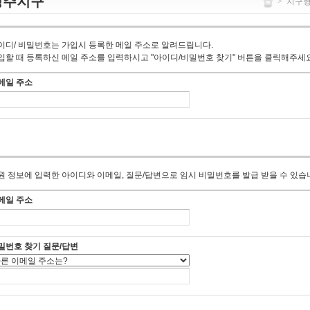
청주지구
>
지구
이디/ 비밀번호는 가입시 등록한 메일 주소로 알려드립니다.
입할 때 등록하신 메일 주소를 입력하시고 "아이디/비밀번호 찾기" 버튼을 클릭해주세요
메일 주소
원 정보에 입력한 아이디와 이메일, 질문/답변으로 임시 비밀번호를 발급 받을 수 있습
메일 주소
밀번호 찾기 질문/답변