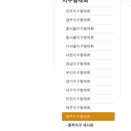
지구형제회
전주지구형제회
광주지구형제회
중서울지구형제회
동서울지구형제회
서서울지구형제회
대전지구형제회
경남지구형제회
부산지구형제회
경기지구형제회
대구지구형제회
인천지구형제회
제주지구형제회
청주지구형제회
- 청주지구 게시판