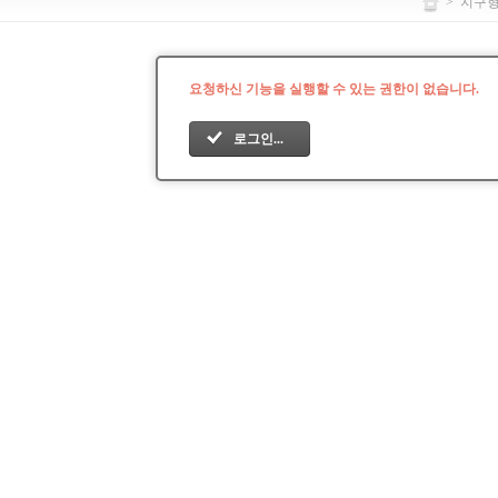
>
지구
요청하신 기능을 실행할 수 있는 권한이 없습니다.
로그인...