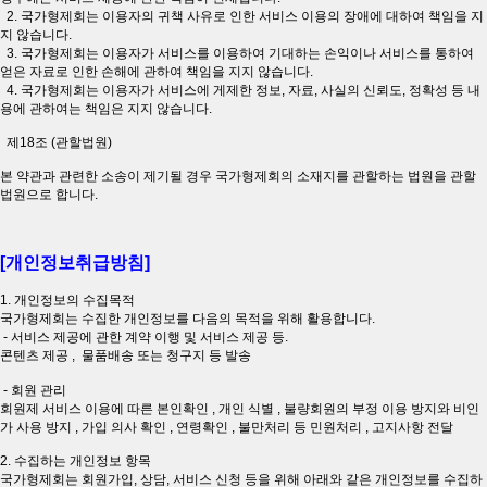
2. 국가형제회는 이용자의 귀책 사유로 인한 서비스 이용의 장애에 대하여 책임을 지
지 않습니다.
3. 국가형제회는 이용자가 서비스를 이용하여 기대하는 손익이나 서비스를 통하여
얻은 자료로 인한 손해에 관하여 책임을 지지 않습니다.
4. 국가형제회는 이용자가 서비스에 게제한 정보, 자료, 사실의 신뢰도, 정확성 등 내
용에 관하여는 책임은 지지 않습니다.
제18조 (관할법원)
본 약관과 관련한 소송이 제기될 경우 국가형제회의 소재지를 관할하는 법원을 관할
법원으로 합니다.
[개인정보취급방침]
1. 개인정보의 수집목적
국가형제회는 수집한 개인정보를 다음의 목적을 위해 활용합니다.
- 서비스 제공에 관한 계약 이행 및 서비스 제공 등.
콘텐츠 제공 , 물품배송 또는 청구지 등 발송
- 회원 관리
회원제 서비스 이용에 따른 본인확인 , 개인 식별 , 불량회원의 부정 이용 방지와 비인
가 사용 방지 , 가입 의사 확인 , 연령확인 , 불만처리 등 민원처리 , 고지사항 전달
2. 수집하는 개인정보 항목
국가형제회는 회원가입, 상담, 서비스 신청 등을 위해 아래와 같은 개인정보를 수집하