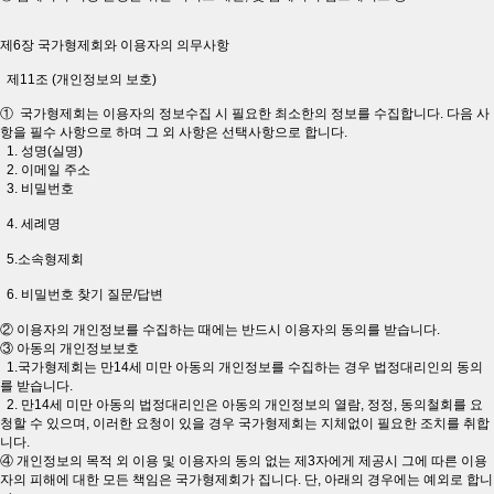
제6장 국가형제회와 이용자의 의무사항
제11조 (개인정보의 보호)
① 국가형제회는 이용자의 정보수집 시 필요한 최소한의 정보를 수집합니다. 다음 사
항을 필수 사항으로 하며 그 외 사항은 선택사항으로 합니다.
1. 성명(실명)
2. 이메일 주소
3. 비밀번호
4. 세례명
5.소속형제회
6. 비밀번호 찾기 질문/답변
② 이용자의 개인정보를 수집하는 때에는 반드시 이용자의 동의를 받습니다.
③ 아동의 개인정보보호
1.국가형제회는 만14세 미만 아동의 개인정보를 수집하는 경우 법정대리인의 동의
를 받습니다.
2. 만14세 미만 아동의 법정대리인은 아동의 개인정보의 열람, 정정, 동의철회를 요
청할 수 있으며, 이러한 요청이 있을 경우 국가형제회는 지체없이 필요한 조치를 취합
니다.
④ 개인정보의 목적 외 이용 및 이용자의 동의 없는 제3자에게 제공시 그에 따른 이용
자의 피해에 대한 모든 책임은 국가형제회가 집니다. 단, 아래의 경우에는 예외로 합니