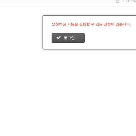
>
지구
요청하신 기능을 실행할 수 있는 권한이 없습니다.
로그인...