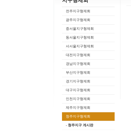
지구형제회
전주지구형제회
광주지구형제회
중서울지구형제회
동서울지구형제회
서서울지구형제회
대전지구형제회
경남지구형제회
부산지구형제회
경기지구형제회
대구지구형제회
인천지구형제회
제주지구형제회
청주지구형제회
- 청주지구 게시판