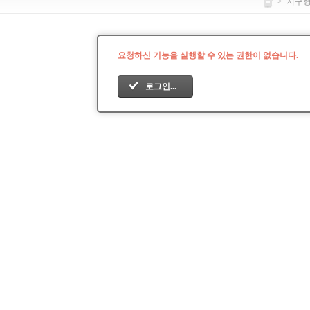
>
지구
요청하신 기능을 실행할 수 있는 권한이 없습니다.
로그인...