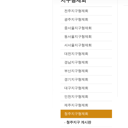
지구형제회
전주지구형제회
광주지구형제회
중서울지구형제회
동서울지구형제회
서서울지구형제회
대전지구형제회
경남지구형제회
부산지구형제회
경기지구형제회
대구지구형제회
인천지구형제회
제주지구형제회
청주지구형제회
- 청주지구 게시판