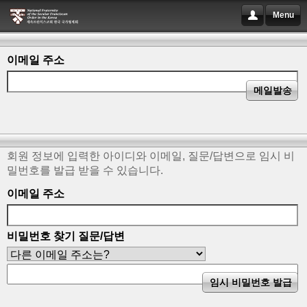
Menu
이메일 주소
회원 정보에 입력한 아이디와 이메일, 질문/답변으로 임시 비
밀번호를 발급 받을 수 있습니다.
이메일 주소
비밀번호 찾기 질문/답변