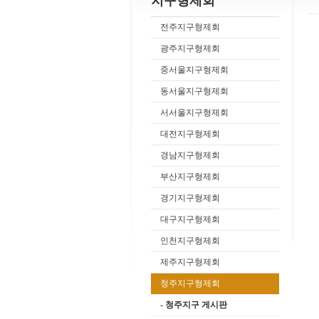
지구형제회
전주지구형제회
광주지구형제회
중서울지구형제회
동서울지구형제회
서서울지구형제회
대전지구형제회
경남지구형제회
부산지구형제회
경기지구형제회
대구지구형제회
인천지구형제회
제주지구형제회
청주지구형제회
- 청주지구 게시판