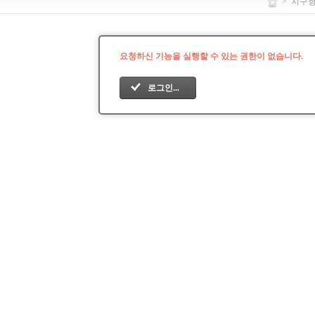
>
지구
요청하신 기능을 실행할 수 있는 권한이 없습니다.
로그인...