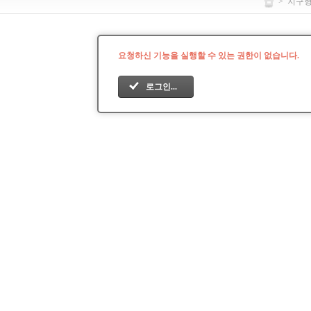
>
지구
요청하신 기능을 실행할 수 있는 권한이 없습니다.
로그인...