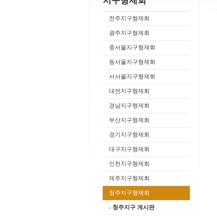
지구형제회
전주지구형제회
광주지구형제회
중서울지구형제회
동서울지구형제회
서서울지구형제회
대전지구형제회
경남지구형제회
부산지구형제회
경기지구형제회
대구지구형제회
인천지구형제회
제주지구형제회
청주지구형제회
- 청주지구 게시판