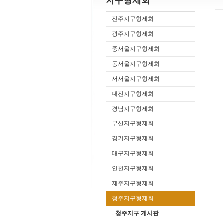
지구형제회
전주지구형제회
광주지구형제회
중서울지구형제회
동서울지구형제회
서서울지구형제회
대전지구형제회
경남지구형제회
부산지구형제회
경기지구형제회
대구지구형제회
인천지구형제회
제주지구형제회
청주지구형제회
- 청주지구 게시판