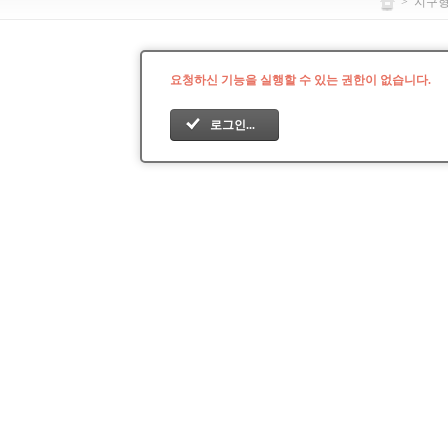
>
지구
요청하신 기능을 실행할 수 있는 권한이 없습니다.
로그인...