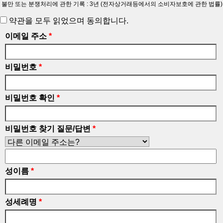
불만 또는 분쟁처리에 관한 기록 : 3년 (전자상거래등에서의 소비자보호에 관한 법률)
약관을 모두 읽었으며 동의합니다.
이메일 주소
*
비밀번호
*
비밀번호 확인
*
비밀번호 찾기 질문/답변
*
성이름
*
성세례명
*