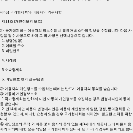
제6장 국가형제회와 이용자의 의무사항
제11조 (개인정보의 보호)
① 국가형제회는 이용자의 정보수집 시 필요한 최소한의 정보를 수집합니다. 다음 사
항을 필수 사항으로 하며 그 외 사항은 선택사항으로 합니다.
1. 성명(실명)
2. 이메일 주소
3. 비밀번호
4. 세례명
5.소속형제회
6. 비밀번호 찾기 질문/답변
② 이용자의 개인정보를 수집하는 때에는 반드시 이용자의 동의를 받습니다.
③ 아동의 개인정보보호
1.국가형제회는 만14세 미만 아동의 개인정보를 수집하는 경우 법정대리인의 동의
를 받습니다.
2. 만14세 미만 아동의 법정대리인은 아동의 개인정보의 열람, 정정, 동의철회를 요
청할 수 있으며, 이러한 요청이 있을 경우 국가형제회는 지체없이 필요한 조치를 취합
니다.
④ 개인정보의 목적 외 이용 및 이용자의 동의 없는 제3자에게 제공시 그에 따른 이용
자의 피해에 대한 모든 책임은 국가형제회가 집니다. 단, 아래의 경우에는 예외로 합니