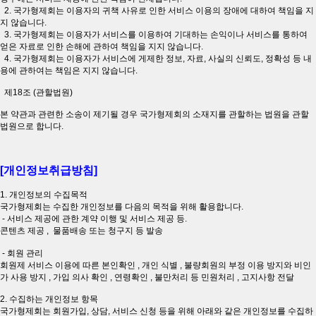
2. 국가형제회는 이용자의 귀책 사유로 인한 서비스 이용의 장애에 대하여 책임을 지
지 않습니다.
3. 국가형제회는 이용자가 서비스를 이용하여 기대하는 손익이나 서비스를 통하여
얻은 자료로 인한 손해에 관하여 책임을 지지 않습니다.
4. 국가형제회는 이용자가 서비스에 게제한 정보, 자료, 사실의 신뢰도, 정확성 등 내
용에 관하여는 책임은 지지 않습니다.
제18조 (관할법원)
본 약관과 관련한 소송이 제기될 경우 국가형제회의 소재지를 관할하는 법원을 관할
법원으로 합니다.
[개인정보취급방침]
1. 개인정보의 수집목적
국가형제회는 수집한 개인정보를 다음의 목적을 위해 활용합니다.
- 서비스 제공에 관한 계약 이행 및 서비스 제공 등.
콘텐츠 제공 , 물품배송 또는 청구지 등 발송
- 회원 관리
회원제 서비스 이용에 따른 본인확인 , 개인 식별 , 불량회원의 부정 이용 방지와 비인
가 사용 방지 , 가입 의사 확인 , 연령확인 , 불만처리 등 민원처리 , 고지사항 전달
2. 수집하는 개인정보 항목
국가형제회는 회원가입, 상담, 서비스 신청 등을 위해 아래와 같은 개인정보를 수집하