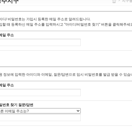
청주지구
>
지구
이디/ 비밀번호는 가입시 등록한 메일 주소로 알려드립니다.
입할 때 등록하신 메일 주소를 입력하시고 "아이디/비밀번호 찾기" 버튼을 클릭해주세요
메일 주소
원 정보에 입력한 아이디와 이메일, 질문/답변으로 임시 비밀번호를 발급 받을 수 있습
메일 주소
밀번호 찾기 질문/답변