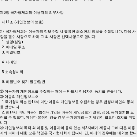
제6장 국가형제회와 이용자의 의무사항
제11조 (개인정보의 보호)
① 국가형제회는 이용자의 정보수집 시 필요한 최소한의 정보를 수집합니다. 다음 사
항을 필수 사항으로 하며 그 외 사항은 선택사항으로 합니다.
1. 성명(실명)
2. 이메일 주소
3. 비밀번호
4. 세례명
5.소속형제회
6. 비밀번호 찾기 질문/답변
② 이용자의 개인정보를 수집하는 때에는 반드시 이용자의 동의를 받습니다.
③ 아동의 개인정보보호
1.국가형제회는 만14세 미만 아동의 개인정보를 수집하는 경우 법정대리인의 동의
를 받습니다.
2. 만14세 미만 아동의 법정대리인은 아동의 개인정보의 열람, 정정, 동의철회를 요
청할 수 있으며, 이러한 요청이 있을 경우 국가형제회는 지체없이 필요한 조치를 취합
니다.
④ 개인정보의 목적 외 이용 및 이용자의 동의 없는 제3자에게 제공시 그에 따른 이용
자의 피해에 대한 모든 책임은 국가형제회가 집니다. 단, 아래의 경우에는 예외로 합니