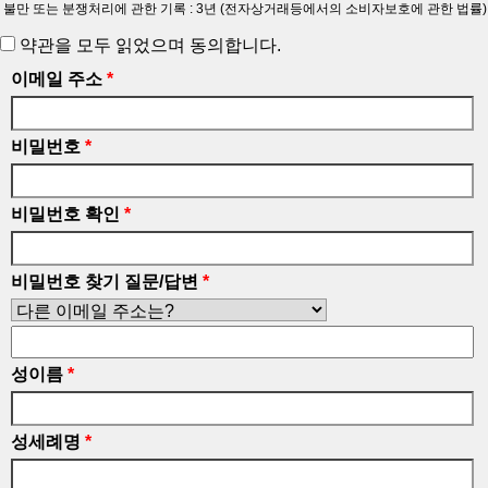
불만 또는 분쟁처리에 관한 기록 : 3년 (전자상거래등에서의 소비자보호에 관한 법률)
약관을 모두 읽었으며 동의합니다.
이메일 주소
*
비밀번호
*
비밀번호 확인
*
비밀번호 찾기 질문/답변
*
성이름
*
성세례명
*