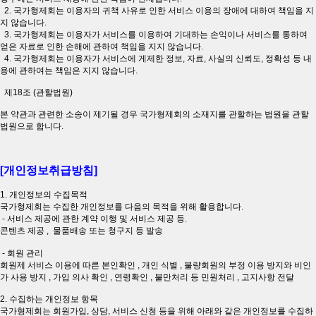
2. 국가형제회는 이용자의 귀책 사유로 인한 서비스 이용의 장애에 대하여 책임을 지
지 않습니다.
3. 국가형제회는 이용자가 서비스를 이용하여 기대하는 손익이나 서비스를 통하여
얻은 자료로 인한 손해에 관하여 책임을 지지 않습니다.
4. 국가형제회는 이용자가 서비스에 게제한 정보, 자료, 사실의 신뢰도, 정확성 등 내
용에 관하여는 책임은 지지 않습니다.
제18조 (관할법원)
본 약관과 관련한 소송이 제기될 경우 국가형제회의 소재지를 관할하는 법원을 관할
법원으로 합니다.
[개인정보취급방침]
1. 개인정보의 수집목적
국가형제회는 수집한 개인정보를 다음의 목적을 위해 활용합니다.
- 서비스 제공에 관한 계약 이행 및 서비스 제공 등.
콘텐츠 제공 , 물품배송 또는 청구지 등 발송
- 회원 관리
회원제 서비스 이용에 따른 본인확인 , 개인 식별 , 불량회원의 부정 이용 방지와 비인
가 사용 방지 , 가입 의사 확인 , 연령확인 , 불만처리 등 민원처리 , 고지사항 전달
2. 수집하는 개인정보 항목
국가형제회는 회원가입, 상담, 서비스 신청 등을 위해 아래와 같은 개인정보를 수집하