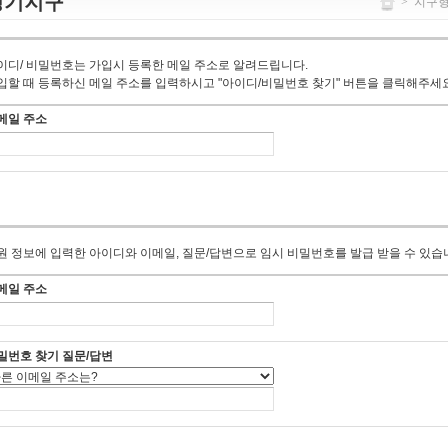
경기지구
>
지구
이디/ 비밀번호는 가입시 등록한 메일 주소로 알려드립니다.
입할 때 등록하신 메일 주소를 입력하시고 "아이디/비밀번호 찾기" 버튼을 클릭해주세요
메일 주소
원 정보에 입력한 아이디와 이메일, 질문/답변으로 임시 비밀번호를 발급 받을 수 있습
메일 주소
밀번호 찾기 질문/답변