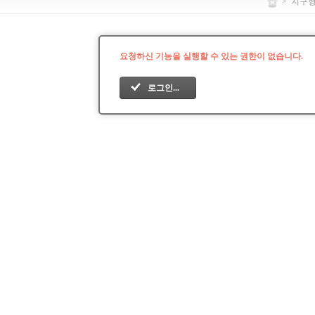
>
지구
요청하신 기능을 실행할 수 있는 권한이 없습니다.
로그인...