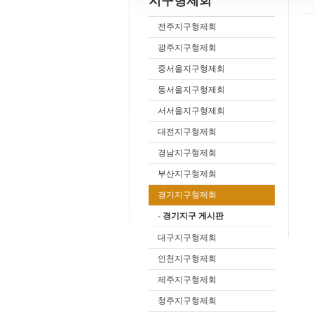
지구형제회
전주지구형제회
광주지구형제회
중서울지구형제회
동서울지구형제회
서서울지구형제회
대전지구형제회
경남지구형제회
부산지구형제회
경기지구형제회
- 경기지구 게시판
대구지구형제회
인천지구형제회
제주지구형제회
청주지구형제회