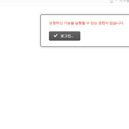
>
지구
요청하신 기능을 실행할 수 있는 권한이 없습니다.
로그인...