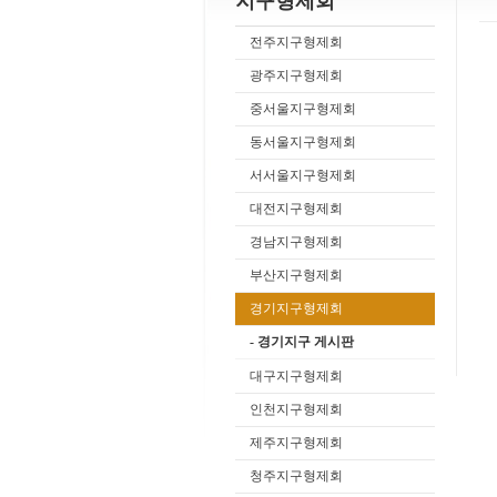
지구형제회
전주지구형제회
광주지구형제회
중서울지구형제회
동서울지구형제회
서서울지구형제회
대전지구형제회
경남지구형제회
부산지구형제회
경기지구형제회
- 경기지구 게시판
대구지구형제회
인천지구형제회
제주지구형제회
청주지구형제회