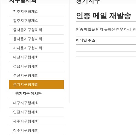
지구형제회
경기지구
전주지구형제회
인증 메일 재발송
광주지구형제회
인증 메일을 받지 못하신 경우 다시 받
중서울지구형제회
동서울지구형제회
이메일 주소
서서울지구형제회
대전지구형제회
경남지구형제회
부산지구형제회
경기지구형제회
- 경기지구 게시판
대구지구형제회
인천지구형제회
제주지구형제회
청주지구형제회