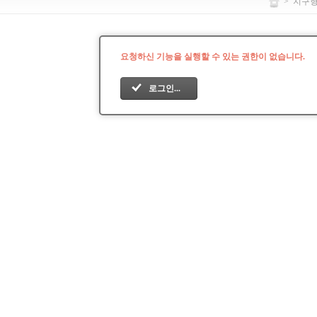
>
지구
요청하신 기능을 실행할 수 있는 권한이 없습니다.
로그인...