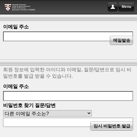
Menu
이메일 주소
회원 정보에 입력한 아이디와 이메일, 질문/답변으로 임시 비
밀번호를 발급 받을 수 있습니다.
이메일 주소
비밀번호 찾기 질문/답변