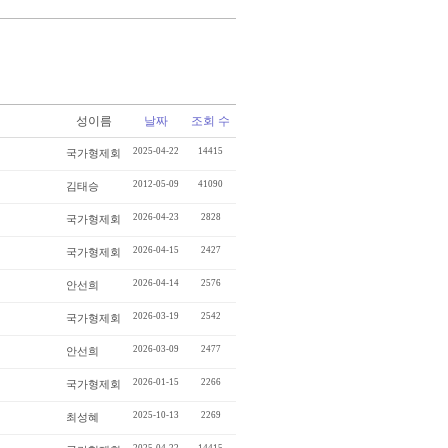
성이름
날짜
조회 수
2025-04-22
14415
국가형제회
2012-05-09
41090
김태승
2026-04-23
2828
국가형제회
2026-04-15
2427
국가형제회
2026-04-14
2576
안선희
2026-03-19
2542
국가형제회
2026-03-09
2477
안선희
2026-01-15
2266
국가형제회
2025-10-13
2269
최성혜