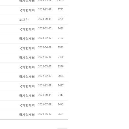
2025-04-22
14415
국가형제회
2023-12-18
2722
국가형제회
2023-09-11
2259
조재환
2023-02-02
2439
국가형제회
2023-02-02
2102
국가형제회
2022-06-08
2583
국가형제회
2022-05-30
2490
국가형제회
2022-03-05
2386
국가형제회
2022-02-07
2925
국가형제회
2021-12-28
2487
국가형제회
2021-09-14
2417
국가형제회
2021-07-28
2442
국가형제회
2021-06-07
2501
국가형제회