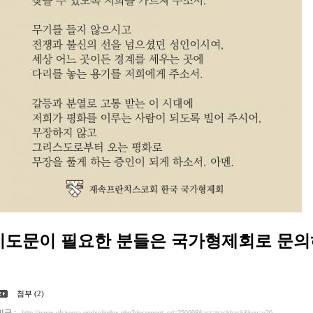
기도문이 필요한 분들은 국가형제회로 문의
첨부 (2)
인글 :