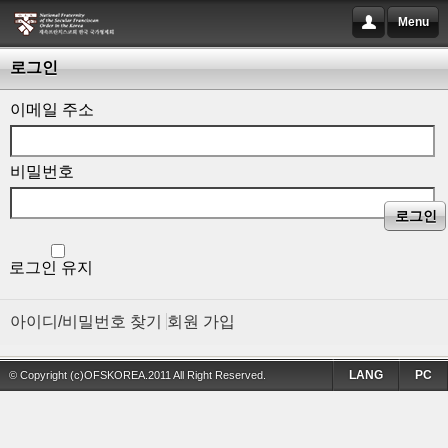
Menu
로그인
이메일 주소
비밀번호
로그인
로그인 유지
아이디/비밀번호 찾기
회원 가입
LANG
PC
© Copyright (c)OFSKOREA.2011 All Right Reserved.