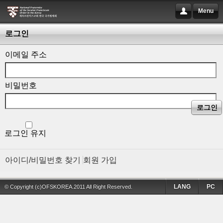
Menu
로그인
이메일 주소
비밀번호
로그인
로그인 유지
아이디/비밀번호 찾기
회원 가입
LANG
PC
© Copyright (c)OFSKOREA.2011 All Right Reserved.