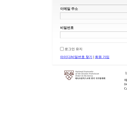
이메일 주소
비밀번호
로그인 유지
아이디/비밀번호 찾기
|
회원 가입
0
C