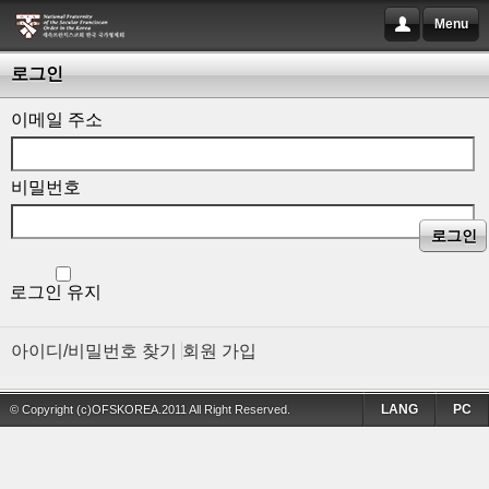
Menu
로그인
이메일 주소
비밀번호
로그인
로그인 유지
아이디/비밀번호 찾기
회원 가입
LANG
PC
© Copyright (c)OFSKOREA.2011 All Right Reserved.